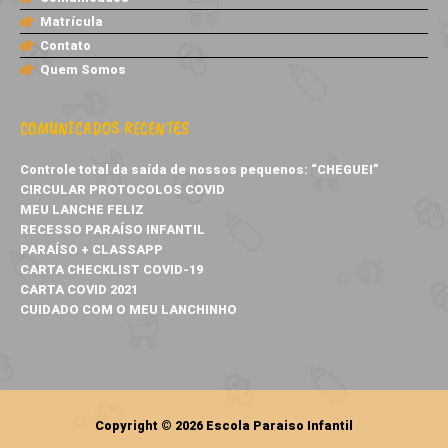
Matrícula
Contato
Quem Somos
COMUNICADOS RECENTES
Controle total da saída de nossos pequenos: “CHEGUEI”
CIRCULAR PROTOCOLOS COVID
MEU LANCHE FELIZ
RECESSO PARAÍSO INFANTIL
PARAÍSO + CLASSAPP
CARTA CHECKLIST COVID-19
CARTA COVID 2021
CUIDADO COM O MEU LANCHINHO
Copyright © 2026
Escola Paraiso Infantil