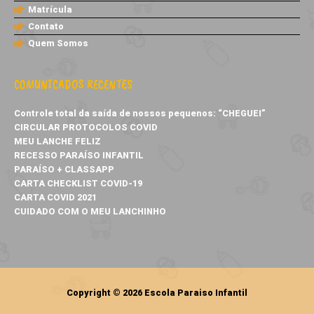
Matrícula
Contato
Quem Somos
COMUNICADOS RECENTES
Controle total da saída de nossos pequenos: “CHEGUEI”
CIRCULAR PROTOCOLOS COVID
MEU LANCHE FELIZ
RECESSO PARAÍSO INFANTIL
PARAÍSO + CLASSAPP
CARTA CHECKLIST COVID-19
CARTA COVID 2021
CUIDADO COM O MEU LANCHINHO
Copyright © 2026
Escola Paraiso Infantil