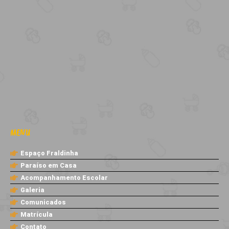
MENU
Espaço Fraldinha
Paraíso em Casa
Acompanhamento Escolar
Galeria
Comunicados
Matrícula
Contato