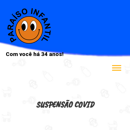
Ir
para
o
conteúdo
Com você há 34 anos!
SUSPENSÃO COVID